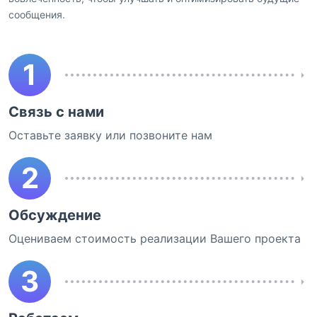
сообщения.
1
Связь с нами
Оставьте заявку или позвоните нам
2
Обсуждение
Оцениваем стоимость реализации Вашего проекта
3