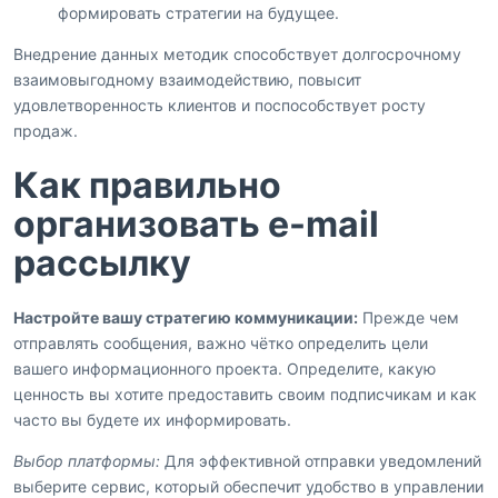
формировать стратегии на будущее.
Внедрение данных методик способствует долгосрочному
взаимовыгодному взаимодействию, повысит
удовлетворенность клиентов и поспособствует росту
продаж.
Как правильно
организовать e-mail
рассылку
Настройте вашу стратегию коммуникации:
Прежде чем
отправлять сообщения, важно чётко определить цели
вашего информационного проекта. Определите, какую
ценность вы хотите предоставить своим подписчикам и как
часто вы будете их информировать.
Выбор платформы:
Для эффективной отправки уведомлений
выберите сервис, который обеспечит удобство в управлении