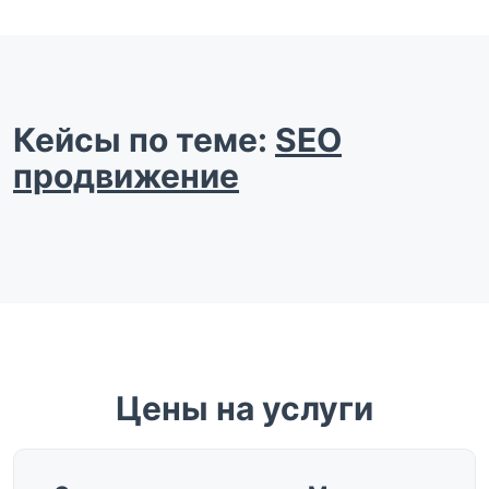
Кейсы по теме:
SEO
продвижение
Цены на услуги