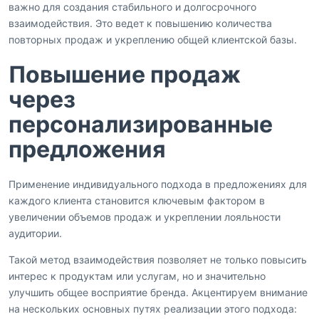
важно для создания стабильного и долгосрочного
взаимодействия. Это ведет к повышению количества
повторных продаж и укреплению общей клиентской базы.
Повышение продаж
через
персонализированные
предложения
Применение индивидуального подхода в предложениях для
каждого клиента становится ключевым фактором в
увеличении объемов продаж и укреплении лояльности
аудитории.
Такой метод взаимодействия позволяет не только повысить
интерес к продуктам или услугам, но и значительно
улучшить общее восприятие бренда. Акцентируем внимание
на нескольких основных путях реализации этого подхода: