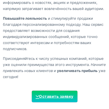
информировать о новостях, акциях и предложениях,
напрямую затрагивает вовлечённость вашей аудитории.
Повышайте лояльность
и
стимулируйте продажи
благодаря персонализированному подходу. Наш сервис
предоставляет возможности для создания
индивидуализированных сообщений, которые точно
соответствуют интересам и потребностям ваших
подписчиков.
Присоединяйтесь к числу успешных компаний, которые
уже оценили преимущества этого инструмента.
Начните
привлекать новых клиентов
и
увеличивать прибыль
уже
сегодня!
Оставить заявку