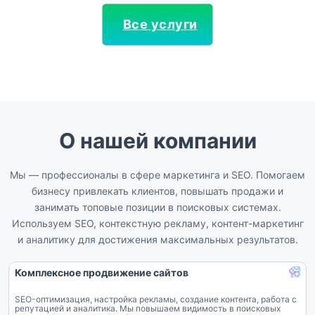
Все услуги
О нашей компании
Мы — профессионалы в сфере маркетинга и SEO. Помогаем
бизнесу привлекать клиентов, повышать продажи и
занимать топовые позиции в поисковых системах.
Используем SEO, контекстную рекламу, контент-маркетинг
и аналитику для достижения максимальных результатов.
Комплексное продвижение сайтов
SEO-оптимизация, настройка рекламы, создание контента, работа с
репутацией и аналитика. Мы повышаем видимость в поисковых