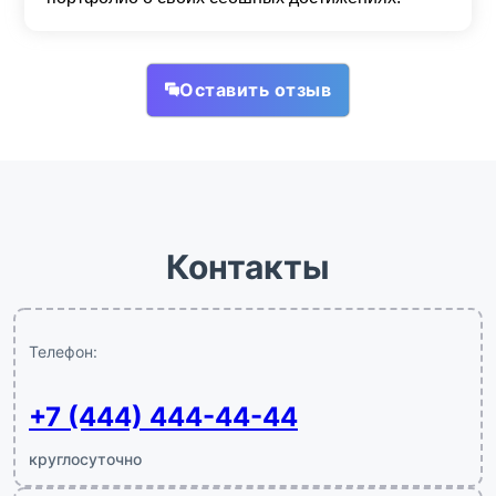
Оставить отзыв
Контакты
Телефон:
+7 (444) 444-44-44
круглосуточно