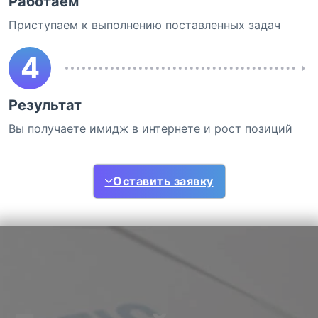
Работаем
Приступаем к выполнению поставленных задач
4
Результат
Вы получаете имидж в интернете и рост позиций
Оставить заявку