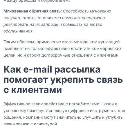
между брендом и потребителем.
Мгновенная обратная связь:
Способность мгновенно
получать ответы от клиентов помогает оперативно
реагировать на их запросы и повышать качество
обслуживания.
Таким образом, применение этого метода коммуникаций
позволяет не только эффективно достигать коммерческих
целей, но и строит долгосрочные отношения с клиентами.
Как e-mail рассылка
помогает укрепить связь
с клиентами
Эффективное взаимодействие с потребителями – ключ к
успешному бизнесу. Используя цифровые инструменты для
общения, компании могут значительно улучшить и углубить
взаимосвязи с клиентурой.