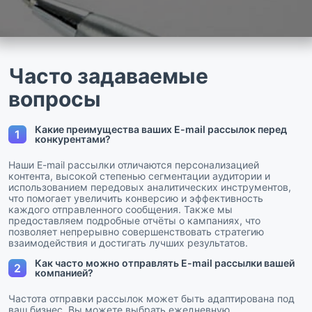
Часто задаваемые
вопросы
Какие преимущества ваших E-mail рассылок перед
1
конкурентами?
Наши E-mail рассылки отличаются персонализацией
контента, высокой степенью сегментации аудитории и
использованием передовых аналитических инструментов,
что помогает увеличить конверсию и эффективность
каждого отправленного сообщения. Также мы
предоставляем подробные отчёты о кампаниях, что
позволяет непрерывно совершенствовать стратегию
взаимодействия и достигать лучших результатов.
Как часто можно отправлять E-mail рассылки вашей
2
компанией?
Частота отправки рассылок может быть адаптирована под
ваш бизнес. Вы можете выбрать ежедневную,