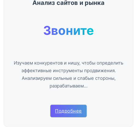
Анализ сайтов и рынка
Звоните
Изучаем конкурентов и нишу, чтобы определить
эффективные инструменты продвижения.
Анализируем сильные и слабые стороны,
разрабатываем…
Подробнее