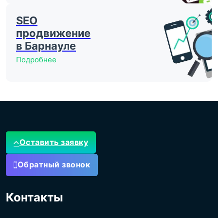
SEO
продвижение
в Барнауле
Подробнее
Оставить заявку
Обратный звонок
Контакты