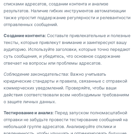
списками адресатов, создании контента и анализе
результатов. Наличие гибких инструментов автоматизации
также упростит поддержание регулярности и релевантности
отправленных сообщений.
Создание контента:
Составьте привлекательные и полезные
тексты, которые привлекут внимание и заинтересуют вашу
аудиторию. Используйте заголовки, которые точно передают
суть сообщения, и убедитесь, что основное содержание
отвечает на вопросы или проблемы адресатов.
Соблюдение законодательства:
Важно учитывать
юридические стандарты и правила, связанные с отправкой
коммерческих уведомлений. Проверяйте, чтобы ваши
действия соответствовали всем необходимым требованиям
о защите личных данных.
Тестирование и анализ:
Перед запуском полномасштабной
отправки не забудьте провести тестирование сообщений на
небольшой группе адресатов. Анализируйте отклики и
вовлеченность, чтобы улучшать и оптимизировать будущие