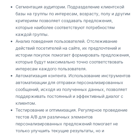
Сегментация аудитории. Подразделение клиентской
базы на группы по интересам, возрасту, полу и другим
критериям позволяет создавать предложения,
которые наиболее соответствуют потребностям
каждой группы.
Анализ поведения пользователей. Отслеживание
действий посетителей на сайте, их предпочтений и
истории покупок помогает формировать предложения,
которые будут максимально точно соответствовать
интересам каждого пользователя.
Автоматизация контента. Использование инструментов
автоматизации для отправки персонализированных
сообщений, исходя из полученных данных, позволяет
поддерживать постоянный и эффективный диалог с
клиентом.
Тестирование и оптимизация. Регулярное проведение
тестов A/B для различных элементов
персонализированных предложений помогает не
только улучшить текущие результаты, но и