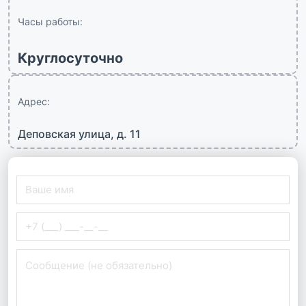
Часы работы:
Круглосуточно
Адрес:
Деповская улица, д. 11