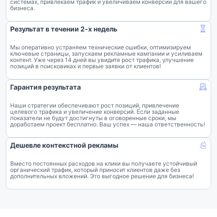
системах, привлекаем трафик и увеличиваем конверсии для вашего
бизнеса.
Результат в течении 2-х недель
Мы оперативно устраняем технические ошибки, оптимизируем
ключевые страницы, запускаем рекламные кампании и усиливаем
контент. Уже через 14 дней вы увидите рост трафика, улучшение
позиций в поисковиках и первые заявки от клиентов!
Гарантия результата
Наши стратегии обеспечивают рост позиций, привлечение
целевого трафика и увеличение конверсий. Если заданные
показатели не будут достигнуты в оговоренные сроки, мы
доработаем проект бесплатно. Ваш успех — наша ответственность!
Дешевле контекстной рекламы
Вместо постоянных расходов на клики вы получаете устойчивый
органический трафик, который приносит клиентов даже без
дополнительных вложений. Это выгодное решение для бизнеса!