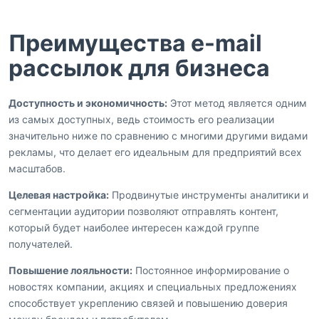
Преимущества e-mail
рассылок для бизнеса
Доступность и экономичность:
Этот метод является одним
из самых доступных, ведь стоимость его реализации
значительно ниже по сравнению с многими другими видами
рекламы, что делает его идеальным для предприятий всех
масштабов.
Целевая настройка:
Продвинутые инструменты аналитики и
сегментации аудитории позволяют отправлять контент,
который будет наиболее интересен каждой группе
получателей.
Повышение лояльности:
Постоянное информирование о
новостях компании, акциях и специальных предложениях
способствует укреплению связей и повышению доверия