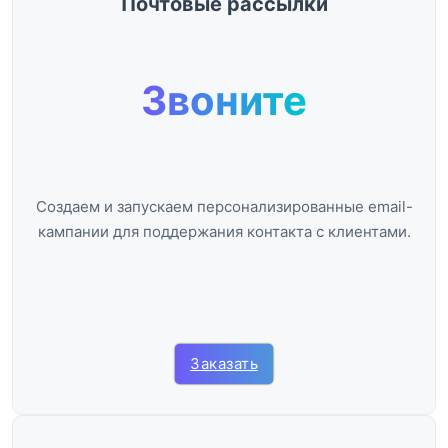
Почтовые рассылки
Звоните
Создаем и запускаем персонализированные email-
кампании для поддержания контакта с клиентами.
Заказать