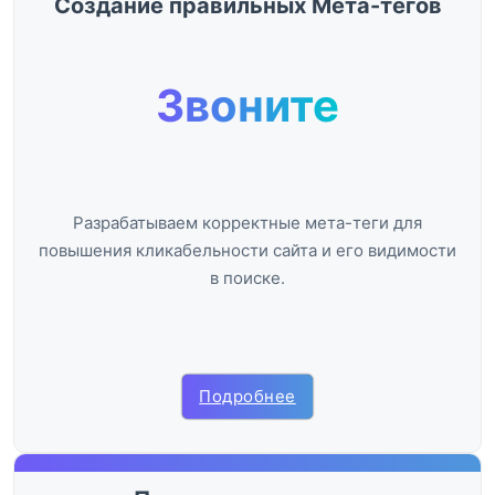
Создание правильных Мета-тегов
Звоните
Разрабатываем корректные мета-теги для
повышения кликабельности сайта и его видимости
в поиске.
Подробнее