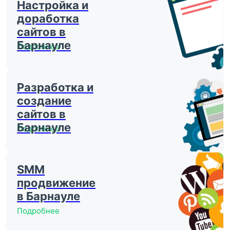
Настройка и
доработка
сайтов в
Барнауле
Подробнее
Разработка и
создание
сайтов в
Барнауле
Подробнее
SMM
продвижение
в Барнауле
Подробнее