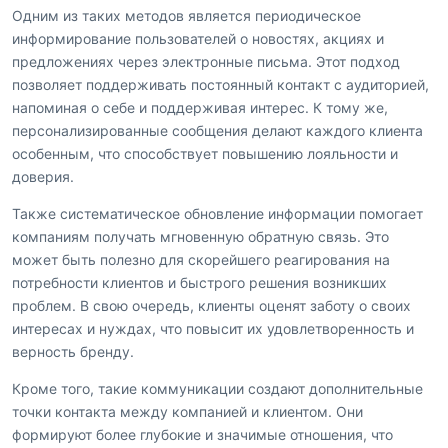
Одним из таких методов является периодическое
информирование пользователей о новостях, акциях и
предложениях через электронные письма. Этот подход
позволяет поддерживать постоянный контакт с аудиторией,
напоминая о себе и поддерживая интерес. К тому же,
персонализированные сообщения делают каждого клиента
особенным, что способствует повышению лояльности и
доверия.
Также систематическое обновление информации помогает
компаниям получать мгновенную обратную связь. Это
может быть полезно для скорейшего реагирования на
потребности клиентов и быстрого решения возникших
проблем. В свою очередь, клиенты оценят заботу о своих
интересах и нуждах, что повысит их удовлетворенность и
верность бренду.
Кроме того, такие коммуникации создают дополнительные
точки контакта между компанией и клиентом. Они
формируют более глубокие и значимые отношения, что