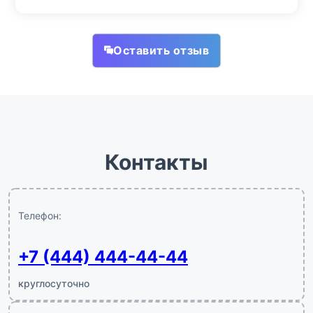
Оставить отзыв
Контакты
Телефон:
+7 (444) 444-44-44
круглосуточно