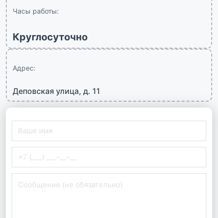
Часы работы:
Круглосуточно
Адрес:
Деповская улица, д. 11