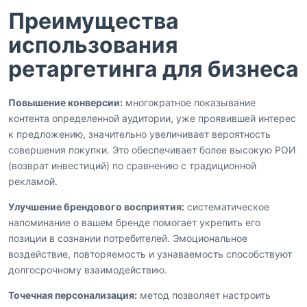
Преимущества
использования
ретаргетинга для бизнеса
Повышение конверсии:
многократное показывание
контента определенной аудитории, уже проявившей интерес
к предложению, значительно увеличивает вероятность
совершения покупки. Это обеспечивает более высокую РОИ
(возврат инвестиций) по сравнению с традиционной
рекламой.
Улучшение брендового восприятия:
систематическое
напоминание о вашем бренде помогает укрепить его
позиции в сознании потребителей. Эмоциональное
воздействие, повторяемость и узнаваемость способствуют
долгосрочному взаимодействию.
Точечная персонализация:
метод позволяет настроить