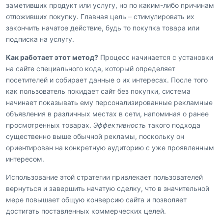
заметивших продукт или услугу, но по каким-либо причинам
отложивших покупку. Главная цель – стимулировать их
закончить начатое действие, будь то покупка товара или
подписка на услугу.
Как работает этот метод?
Процесс начинается с установки
на сайте специального кода, который определяет
посетителей и собирает данные о их интересах. После того
как пользователь покидает сайт без покупки, система
начинает показывать ему персонализированные рекламные
объявления в различных местах в сети, напоминая о ранее
просмотренных товарах.
Эффективность
такого подхода
существенно выше обычной рекламы, поскольку он
ориентирован на конкретную аудиторию с уже проявленным
интересом.
Использование этой стратегии привлекает пользователей
вернуться и завершить начатую сделку, что в значительной
мере повышает общую конверсию сайта и позволяет
достигать поставленных коммерческих целей.