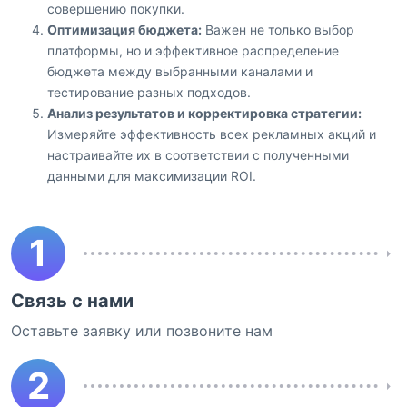
совершению покупки.
Оптимизация бюджета:
Важен не только выбор
платформы, но и эффективное распределение
бюджета между выбранными каналами и
тестирование разных подходов.
Анализ результатов и корректировка стратегии:
Измеряйте эффективность всех рекламных акций и
настраивайте их в соответствии с полученными
данными для максимизации ROI.
1
Связь с нами
Оставьте заявку или позвоните нам
2