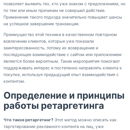
позволяет выявить тех, кто уже знаком с предложением, но
по тем или иным причинам не совершил действие.
Применение такого подхода значительно повышает шансы
на успешное завершение транзакции.
Преимущество этой техники в качественном повторном
вовлечении клиентов, которые уже показали
заинтересованность, потому их возвращение и
последующее взаимодействие с сайтом или приложением
является более вероятным. Такие мероприятия помогают
поддерживать интерес и постепенно направлять клиента к
покупке, используя предыдущий опыт взаимодействия с
контентом.
Определение и принципы
работы ретаргетинга
Что такое ретаргетинг?
Этот метод можно описать как
таргетирование рекламного контента на лиц, уже