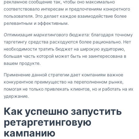
рекламное сообщение так, чтобы оно максимально
соответствовало интересам и предпочтениям конкретного
пользователя. Это делает каждое взаимодействие более
релевантным и эффективным.
Оптимизация маркетингового бюджета:
благодаря точному
таргетингу средства расходуются более рационально. Нет
необходимости тратить бюджет на широкую аудиторию,
большая часть которой может быть не заинтересована в
вашем продукте.
Применение данной стратегии дает компаниям важное
конкурентное преимущество на переполненном рынке,
помогая не только привлекать клиентов, но и работать на их
удержание.
Как успешно запустить
ретаргетинговую
кампанию