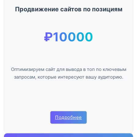
Продвижение сайтов по позициям
₽10000
Оптимизируем сайт для вывода в топ по ключевым
запросам, которые интересуют вашу аудиторию.
Подробнее