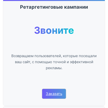
Ретаргетинговые кампании
Звоните
Возвращаем пользователей, которые посещали
ваш сайт, с помощью точной и эффективной
рекламы.
Заказать