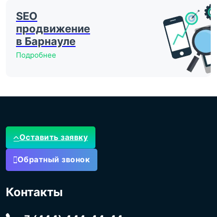
SEO
продвижение
в Барнауле
Подробнее
Оставить заявку
Обратный звонок
Контакты