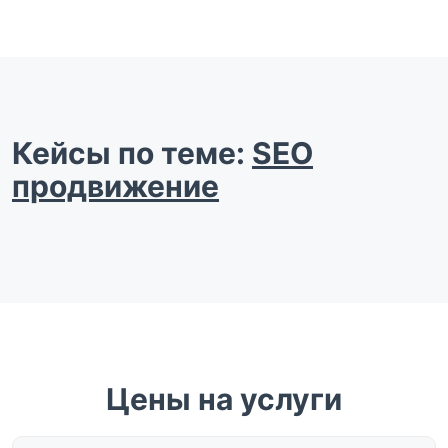
Кейсы по теме:
SEO
продвижение
Цены на услуги