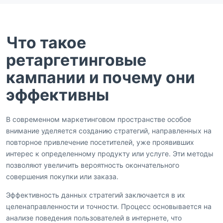
Что такое
ретаргетинговые
кампании и почему они
эффективны
В современном маркетинговом пространстве особое
внимание уделяется созданию стратегий, направленных на
повторное привлечение посетителей, уже проявивших
интерес к определенному продукту или услуге. Эти методы
позволяют увеличить вероятность окончательного
совершения покупки или заказа.
Эффективность данных стратегий заключается в их
целенаправленности и точности. Процесс основывается на
анализе поведения пользователей в интернете, что