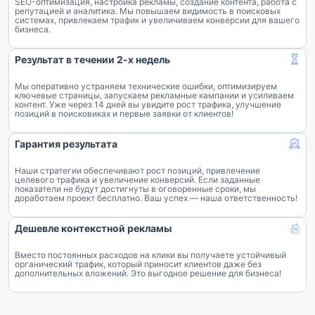
SEO-оптимизация, настройка рекламы, создание контента, работа с
репутацией и аналитика. Мы повышаем видимость в поисковых
системах, привлекаем трафик и увеличиваем конверсии для вашего
бизнеса.
Результат в течении 2-х недель
Мы оперативно устраняем технические ошибки, оптимизируем
ключевые страницы, запускаем рекламные кампании и усиливаем
контент. Уже через 14 дней вы увидите рост трафика, улучшение
позиций в поисковиках и первые заявки от клиентов!
Гарантия результата
Наши стратегии обеспечивают рост позиций, привлечение
целевого трафика и увеличение конверсий. Если заданные
показатели не будут достигнуты в оговоренные сроки, мы
доработаем проект бесплатно. Ваш успех — наша ответственность!
Дешевле контекстной рекламы
Вместо постоянных расходов на клики вы получаете устойчивый
органический трафик, который приносит клиентов даже без
дополнительных вложений. Это выгодное решение для бизнеса!