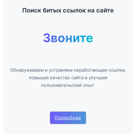
Поиск битых ссылок на сайте
Звоните
Обнаруживаем и устраняем неработающие ссылки,
повышая качество сайта и улучшая
пользовательский опыт.
Подробнее