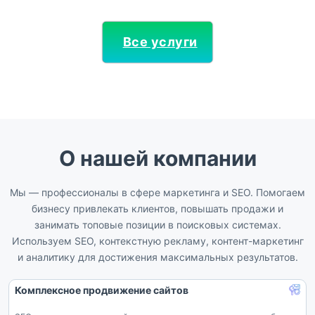
Все услуги
О нашей компании
Мы — профессионалы в сфере маркетинга и SEO. Помогаем
бизнесу привлекать клиентов, повышать продажи и
занимать топовые позиции в поисковых системах.
Используем SEO, контекстную рекламу, контент-маркетинг
и аналитику для достижения максимальных результатов.
Комплексное продвижение сайтов