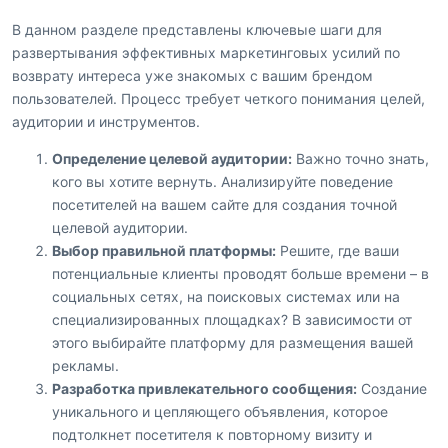
В данном разделе представлены ключевые шаги для
развертывания эффективных маркетинговых усилий по
возврату интереса уже знакомых с вашим брендом
пользователей. Процесс требует четкого понимания целей,
аудитории и инструментов.
Определение целевой аудитории:
Важно точно знать,
кого вы хотите вернуть. Анализируйте поведение
посетителей на вашем сайте для создания точной
целевой аудитории.
Выбор правильной платформы:
Решите, где ваши
потенциальные клиенты проводят больше времени – в
социальных сетях, на поисковых системах или на
специализированных площадках? В зависимости от
этого выбирайте платформу для размещения вашей
рекламы.
Разработка привлекательного сообщения:
Создание
уникального и цепляющего объявления, которое
подтолкнет посетителя к повторному визиту и