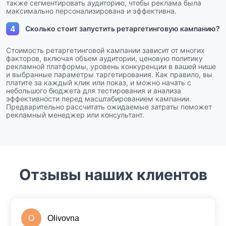
также сегментировать аудиторию, чтобы реклама была
максимально персонализирована и эффективна.
4
Сколько стоит запустить ретаргетинговую кампанию?
Стоимость ретаргетинговой кампании зависит от многих
факторов, включая объем аудитории, ценовую политику
рекламной платформы, уровень конкуренции в вашей нише
и выбранные параметры таргетирования. Как правило, вы
платите за каждый клик или показ, и можно начать с
небольшого бюджета для тестирования и анализа
эффективности перед масштабированием кампании.
Предварительно рассчитать ожидаемые затраты поможет
рекламный менеджер или консультант.
Отзывы наших клиентов
O
Olivovna