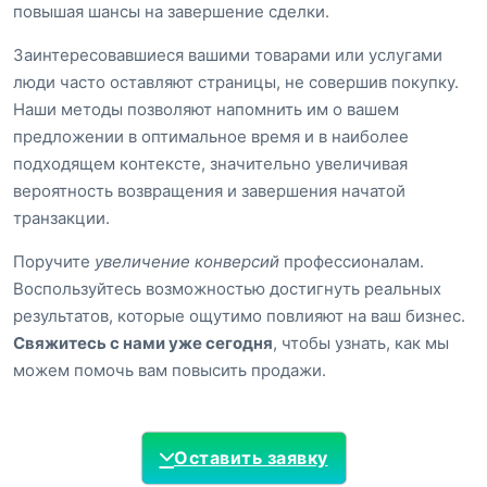
повышая шансы на завершение сделки.
Заинтересовавшиеся вашими товарами или услугами
люди часто оставляют страницы, не совершив покупку.
Наши методы позволяют напомнить им о вашем
предложении в оптимальное время и в наиболее
подходящем контексте, значительно увеличивая
вероятность возвращения и завершения начатой
транзакции.
Поручите
увеличение конверсий
профессионалам.
Воспользуйтесь возможностью достигнуть реальных
результатов, которые ощутимо повлияют на ваш бизнес.
Свяжитесь с нами уже сегодня
, чтобы узнать, как мы
можем помочь вам повысить продажи.
Оставить заявку