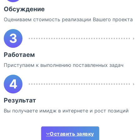
Обсуждение
Оцениваем стоимость реализации Вашего проекта
3
Работаем
Приступаем к выполнению поставленных задач
4
Результат
Вы получаете имидж в интернете и рост позиций
Оставить заявку