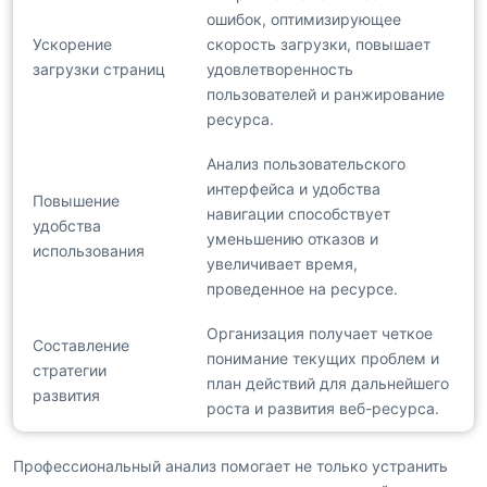
ошибок, оптимизирующее
Ускорение
скорость загрузки, повышает
загрузки страниц
удовлетворенность
пользователей и ранжирование
ресурса.
Анализ пользовательского
интерфейса и удобства
Повышение
навигации способствует
удобства
уменьшению отказов и
использования
увеличивает время,
проведенное на ресурсе.
Организация получает четкое
Составление
понимание текущих проблем и
стратегии
план действий для дальнейшего
развития
роста и развития веб-ресурса.
Профессиональный анализ помогает не только устранить