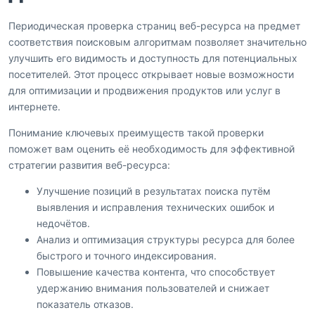
Периодическая проверка страниц веб-ресурса на предмет
соответствия поисковым алгоритмам позволяет значительно
улучшить его видимость и доступность для потенциальных
посетителей. Этот процесс открывает новые возможности
для оптимизации и продвижения продуктов или услуг в
интернете.
Понимание ключевых преимуществ такой проверки
поможет вам оценить её необходимость для эффективной
стратегии развития веб-ресурса:
Улучшение позиций в результатах поиска путём
выявления и исправления технических ошибок и
недочётов.
Анализ и оптимизация структуры ресурса для более
быстрого и точного индексирования.
Повышение качества контента, что способствует
удержанию внимания пользователей и снижает
показатель отказов.