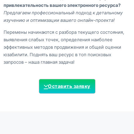
привлекательность вашего электронного ресурса?
Предлагаем профессиональный подход к детальному
изучению и оптимизации вашего онлайн-проекта!
Перемены начинаются с разбора текущего состояния,
выявления слабых точек, определения наиболее
эффективных методов продвижения и общей оценки
юзабилити. Поднять ваш ресурс в топ поисковых
запросов – наша главная задача!
Оставить заявку