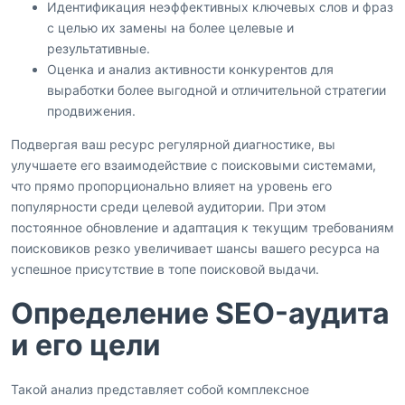
Идентификация неэффективных ключевых слов и фраз
с целью их замены на более целевые и
результативные.
Оценка и анализ активности конкурентов для
выработки более выгодной и отличительной стратегии
продвижения.
Подвергая ваш ресурс регулярной диагностике, вы
улучшаете его взаимодействие с поисковыми системами,
что прямо пропорционально влияет на уровень его
популярности среди целевой аудитории. При этом
постоянное обновление и адаптация к текущим требованиям
поисковиков резко увеличивает шансы вашего ресурса на
успешное присутствие в топе поисковой выдачи.
Определение SEO-аудита
и его цели
Такой анализ представляет собой комплексное