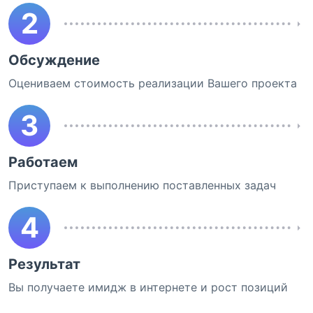
2
Обсуждение
Оцениваем стоимость реализации Вашего проекта
3
Работаем
Приступаем к выполнению поставленных задач
4
Результат
Вы получаете имидж в интернете и рост позиций