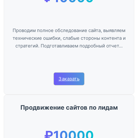
Проводим полное обследование сайта, выявляем
технические ошибки, слабые стороны контента и
стратегий. Подготавливаем подробный отчет…
Заказать
Продвижение сайтов по лидам
₽10000