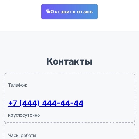
Оставить отзыв
Контакты
Телефон:
+7 (444) 444-44-44
круглосуточно
Часы работы: