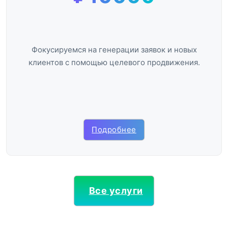
Фокусируемся на генерации заявок и новых
клиентов с помощью целевого продвижения.
Подробнее
Все услуги