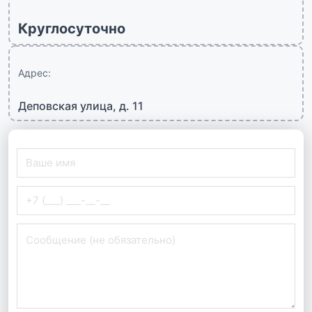
Круглосуточно
Адрес:
Деповская улица, д. 11