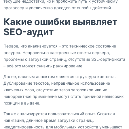
текущие недостатки, но и проложить путь к устойчивому
прогрессу и увеличению доходов от онлайн-действий.
Какие ошибки выявляет
SEO-аудит
Первое, что анализируется – это техническое состояние
ресурса. Неправильно настроенные ответы сервера,
проблемы с загрузкой страниц, отсутствие SSL-сертификата
– всё это может снизить ранжирование.
Далее, важным аспектом является структура контента.
Дублирование текстов, неправильное использование
ключевых слов, отсутствие тегов заголовков или их
некорректное применение могут стать причиной невысоких
позиций в выдаче.
Также анализируется пользовательский опыт. Сложная
навигация, длинное время загрузки страниц,
неадаптированность для мобильных устройств уменьшают