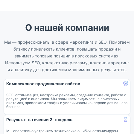
О нашей компании
Мы — профессионалы в сфере маркетинга и SEO. Помогаем
бизнесу привлекать клиентов, повышать продажи и
занимать топовые позиции в поисковых системах.
Используем SEO, контекстную рекламу, контент-маркетинг
и аналитику для достижения максимальных результатов.
Комплексное продвижение сайтов
SEO-оптимизация, настройка рекламы, создание контента, работа с
репутацией и аналитика. Мы повышаем видимость в поисковых
системах, привлекаем трафик и увеличиваем конверсии для вашего
бизнеса.
Результат в течении 2-х недель
Мы оперативно устраняем технические ошибки, оптимизируем