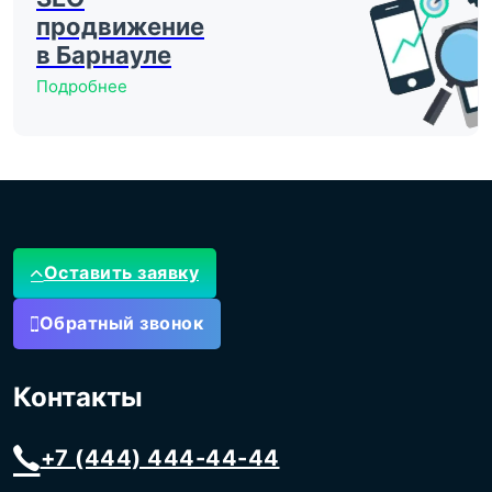
продвижение
в Барнауле
Подробнее
Оставить заявку
Обратный звонок
Контакты
+7 (444) 444-44-44