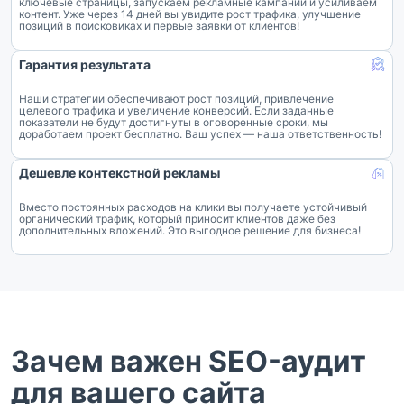
ключевые страницы, запускаем рекламные кампании и усиливаем
контент. Уже через 14 дней вы увидите рост трафика, улучшение
позиций в поисковиках и первые заявки от клиентов!
Гарантия результата
Наши стратегии обеспечивают рост позиций, привлечение
целевого трафика и увеличение конверсий. Если заданные
показатели не будут достигнуты в оговоренные сроки, мы
доработаем проект бесплатно. Ваш успех — наша ответственность!
Дешевле контекстной рекламы
Вместо постоянных расходов на клики вы получаете устойчивый
органический трафик, который приносит клиентов даже без
дополнительных вложений. Это выгодное решение для бизнеса!
Зачем важен SEO-аудит
для вашего сайта