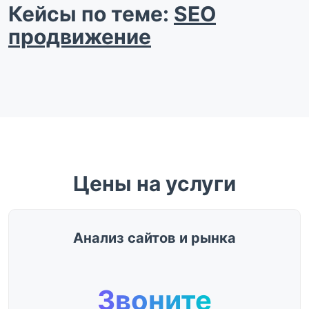
Кейсы по теме:
SEO
продвижение
Цены на услуги
Анализ сайтов и рынка
Звоните