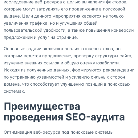
исследование веб-ресурса с целью выявления факторов,
которые могут затруднять его продвижение в поисковой
выдаче. Цели данного мероприятия касаются не только
увеличения трафика, но и улучшения общей
пользовательской удобности, а также повышения конверсии
предложений и услуг на странице.
Основные задачи включают анализ ключевых слов, по
которым ведется продвижение, проверку структуры сайта,
изучение внешних ссылок и общую оценку юзабилити.
Исходя из полученных данных, формируются рекомендации
по устранению уязвимостей и усилению сильных сторон
домена, что способствует улучшению позиций в поисковых
системах.
Преимущества
проведения SEO-аудита
Оптимизация веб-ресурса под поисковые системы