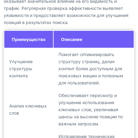
оказывает значительное влияние на его видимость и
трафик. Регулярная проверка эффективности выявляет
уязвимости и предоставляет возможности для улучшения
позиций в результатах поиска.
Преимущество
Описание
Помогает оптимизировать
Улучшение
структуру страниц, делая
структуры
контент более доступным для
контента
поисковых машин и полезным
для пользователей.
Обеспечивает пересмотр и
улучшение использования
Анализ ключевых
ключевых слов, увеличивая
слов
шансы на высокие позиции по
важным запросам.
Исправление технических