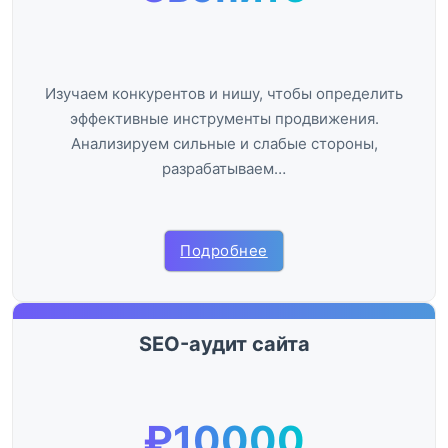
Изучаем конкурентов и нишу, чтобы определить
эффективные инструменты продвижения.
Анализируем сильные и слабые стороны,
разрабатываем…
Подробнее
SEO-аудит сайта
₽10000