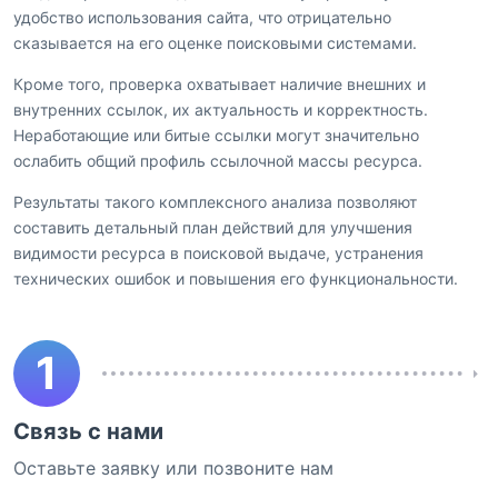
удобство использования сайта, что отрицательно
сказывается на его оценке поисковыми системами.
Кроме того, проверка охватывает наличие внешних и
внутренних ссылок, их актуальность и корректность.
Неработающие или битые ссылки могут значительно
ослабить общий профиль ссылочной массы ресурса.
Результаты такого комплексного анализа позволяют
составить детальный план действий для улучшения
видимости ресурса в поисковой выдаче, устранения
технических ошибок и повышения его функциональности.
1
Связь с нами
Оставьте заявку или позвоните нам