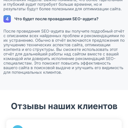
и глубокий аудит потребует больше времени, но и
результаты будут более полезными для оптимизации сайта.
4
Что будет после проведения SEO-аудита?
После проведения SEO-аудита вы получите подробный отчёт
с описанием всех найденных проблем и рекомендациями по
их устранению. Обычно в отчёт включаются предложения по
улучшению технических аспектов сайта, оптимизации
контента и его структуры. Вы сможете использовать этот
отчёт для дальнейшей работы над сайтом вместе с вашей
командой или доверить исполнение рекомендаций SEO-
специалистам. Это поможет повысить эффективность
вашего сайта в поисковой выдаче и улучшить его видимость
для потенциальных клиентов.
Отзывы наших клиентов