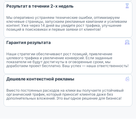
Результат в течении 2-х недель
Мы оперативно устраняем технические ошибки, оптимизируем
ключевые страницы, запускаем рекламные кампании и усиливаем
контент. Уже через 14 дней вы увидите рост трафика, улучшение
позиций в поисковиках и первые заявки от клиентов!
Гарантия результата
Наши стратегии обеспечивают рост позиций, привлечение
целевого трафика и увеличение конверсий. Если заданные
показатели не будут достигнуты в оговоренные сроки, мы
доработаем проект бесплатно. Ваш успех — наша ответственность!
Дешевле контекстной рекламы
Вместо постоянных расходов на клики вы получаете устойчивый
органический трафик, который приносит клиентов даже без
дополнительных вложений. Это выгодное решение для бизнеса!