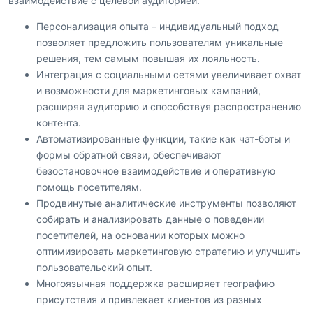
взаимодействие с целевой аудиторией.
Персонализация опыта – индивидуальный подход
позволяет предложить пользователям уникальные
решения, тем самым повышая их лояльность.
Интеграция с социальными сетями увеличивает охват
и возможности для маркетинговых кампаний,
расширяя аудиторию и способствуя распространению
контента.
Автоматизированные функции, такие как чат-боты и
формы обратной связи, обеспечивают
безостановочное взаимодействие и оперативную
помощь посетителям.
Продвинутые аналитические инструменты позволяют
собирать и анализировать данные о поведении
посетителей, на основании которых можно
оптимизировать маркетинговую стратегию и улучшить
пользовательский опыт.
Многоязычная поддержка расширяет географию
присутствия и привлекает клиентов из разных