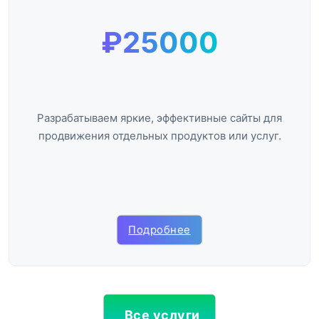
₽25000
Разрабатываем яркие, эффективные сайты для
продвижения отдельных продуктов или услуг.
Подробнее
Все услуги