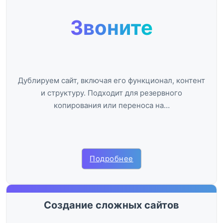
Звоните
Дублируем сайт, включая его функционал, контент
и структуру. Подходит для резервного
копирования или переноса на…
Подробнее
Создание сложных сайтов