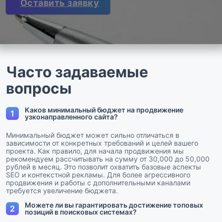
Оставить заявку
Часто задаваемые
вопросы
Каков минимальный бюджет на продвижение
1
узконаправленного сайта?
Минимальный бюджет может сильно отличаться в
зависимости от конкретных требований и целей вашего
проекта. Как правило, для начала продвижения мы
рекомендуем рассчитывать на сумму от 30,000 до 50,000
рублей в месяц. Это позволит охватить базовые аспекты
SEO и контекстной рекламы. Для более агрессивного
продвижения и работы с дополнительными каналами
требуется увеличение бюджета.
Можете ли вы гарантировать достижение топовых
2
позиций в поисковых системах?