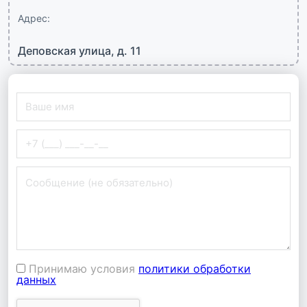
Адрес:
Деповская улица, д. 11
Принимаю условия
политики обработки
данных