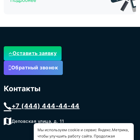
Подробнее
Оставить заявку
Обратный звонок
Контакты
+7 (444) 444-44-44
Деповская улица, д. 11
Мы используем cookie и сервис Яндекс.Метрика,
чтобы улучшить работу сайта. Продолжая