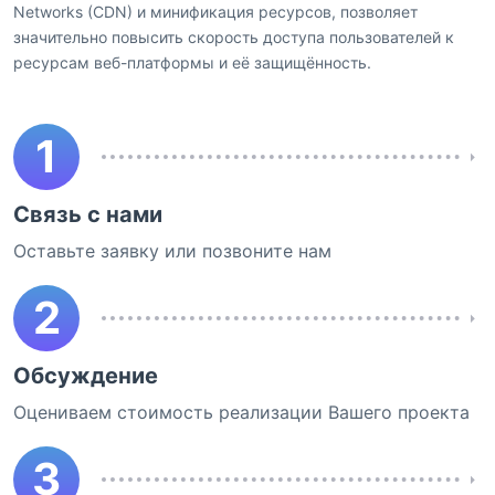
Networks (CDN) и минификация ресурсов, позволяет
значительно повысить скорость доступа пользователей к
ресурсам веб-платформы и её защищённость.
1
Связь с нами
Оставьте заявку или позвоните нам
2
Обсуждение
Оцениваем стоимость реализации Вашего проекта
3