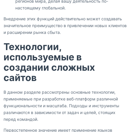
регионов мира, делая вашу деятельность по-
настоящему глобальной.
Внедрение этих функций действительно может создавать
значительное преимущество в привлечении новых клиентов
и расширении рынка сбыта.
Технологии,
используемые в
создании сложных
сайтов
В данном разделе рассмотрены основные технологии,
применяемые при разработке веб-платформ различной
функциональности и масштаба. Подходы и инструменты
различаются в зависимости от задач и целей, стоящих
перед командой.
Первостепенное значение имеет применение языков