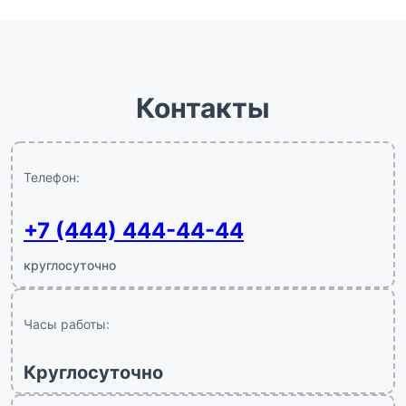
Контакты
Телефон:
+7 (444) 444-44-44
круглосуточно
Часы работы:
Круглосуточно