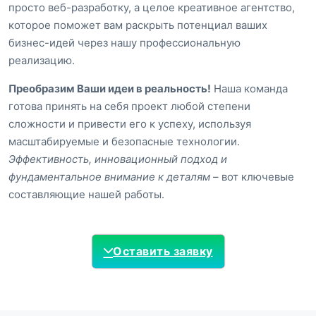
просто веб-разработку, а целое креативное агентство,
которое поможет вам раскрыть потенциал ваших
бизнес-идей через нашу профессиональную
реализацию.
Преобразим Ваши идеи в реальность!
Наша команда
готова принять на себя проект любой степени
сложности и привести его к успеху, используя
масштабируемые и безопасные технологии.
Эффективность, инновационный подход и
фундаментальное внимание к деталям
– вот ключевые
составляющие нашей работы.
Оставить заявку