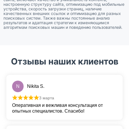
настроенную структуру сайта, оптимизацию под мобильные
устройства, скорость загрузки страниц, наличие
качественных внешних ссылок и оптимизацию для разных
поисковых систем. Также важны постоянные анализ
результатов и адаптация стратегии к изменяющимся
алгоритмам поисковых машин и поведению пользователей.
Отзывы наших клиентов
N
Nikita S.
3 марта
Оценка
5
из 5
Оперативная и вежливая консультация от
опытных специалистов. Спасибо!