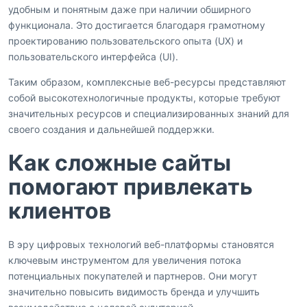
удобным и понятным даже при наличии обширного
функционала. Это достигается благодаря грамотному
проектированию пользовательского опыта (UX) и
пользовательского интерфейса (UI).
Таким образом, комплексные веб-ресурсы представляют
собой высокотехнологичные продукты, которые требуют
значительных ресурсов и специализированных знаний для
своего создания и дальнейшей поддержки.
Как сложные сайты
помогают привлекать
клиентов
В эру цифровых технологий веб-платформы становятся
ключевым инструментом для увеличения потока
потенциальных покупателей и партнеров. Они могут
значительно повысить видимость бренда и улучшить