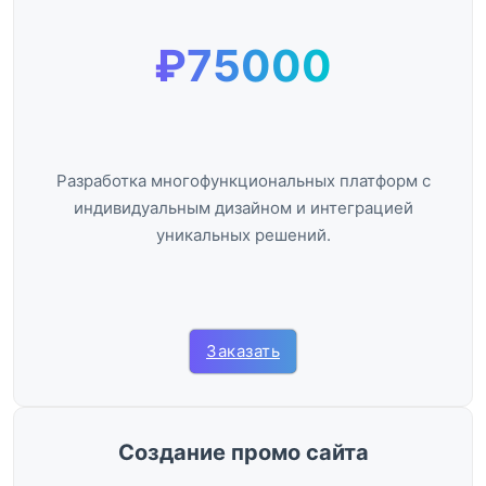
₽75000
Разработка многофункциональных платформ с
индивидуальным дизайном и интеграцией
уникальных решений.
Заказать
Создание промо сайта