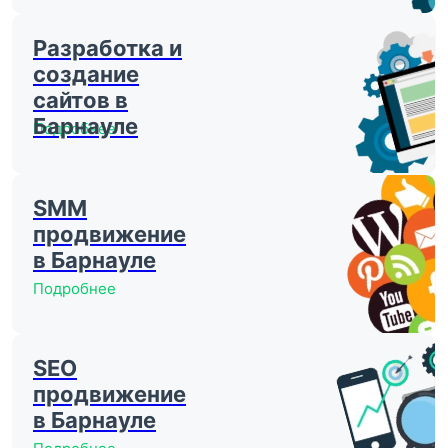
Разработка и
создание
сайтов в
Барнауле
Подробнее
SMM
продвижение
в Барнауле
Подробнее
SEO
продвижение
в Барнауле