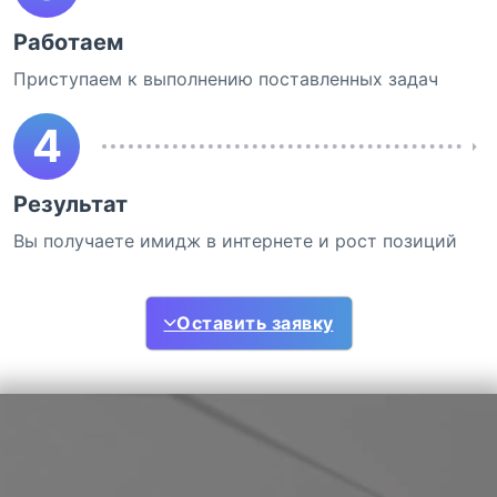
Работаем
Приступаем к выполнению поставленных задач
4
Результат
Вы получаете имидж в интернете и рост позиций
Оставить заявку