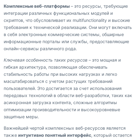
Комплексные веб-платформы
– это ресурсы, требующие
интеграции различных функциональных модулей и
скриптов, что обусловливает их multifunctionality и высокие
требования к технической реализации. Они могут включать
в себя электронные коммерческие системы, обширные
информационные порталы или службы, предоставляющие
онлайн-сервисы различного рода.
Ключевая особенность таких ресурсов
– это мощная и
гибкая архитектура, позволяющая обеспечивать
стабильность работы при высоких нагрузках и легко
масштабироваться с учетом растущих требований
пользователей. Это достигается за счет использования
передовых технологий в области веб-разработки, таких как
асинхронная загрузка контента, сложные алгоритмы
оптимизации производительности и высокоуровневые
защитные меры.
Важнейшей чертой комплексных веб-ресурсов является
также
интуитивно понятный интерфейс
, который остается