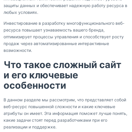
защиты данных и обеспечивает надежную работу ресурса в
любых условиях.
Инвестирование в разработку многофункционального веб-
ресурса повышает узнаваемость вашего бренда,
оптимизирует процессы управления и способствует росту
продаж через автоматизированные интерактивные
возможности.
Что такое сложный сайт
и его ключевые
особенности
В данном разделе мы рассмотрим, что представляет собой
веб-ресурс повышенной сложности и какие ключевые
атрибуты он имеет. Эта информация поможет лучше понять,
какие задачи стоят перед разработчиками при его
реализации и поддержке.