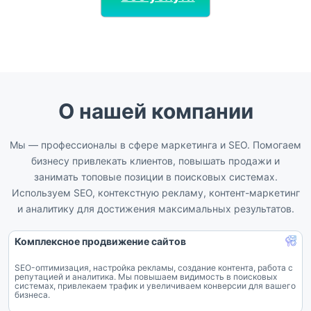
О нашей компании
Мы — профессионалы в сфере маркетинга и SEO. Помогаем
бизнесу привлекать клиентов, повышать продажи и
занимать топовые позиции в поисковых системах.
Используем SEO, контекстную рекламу, контент-маркетинг
и аналитику для достижения максимальных результатов.
Комплексное продвижение сайтов
SEO-оптимизация, настройка рекламы, создание контента, работа с
репутацией и аналитика. Мы повышаем видимость в поисковых
системах, привлекаем трафик и увеличиваем конверсии для вашего
бизнеса.