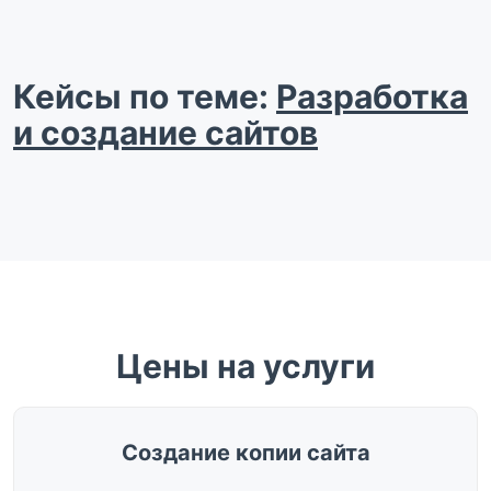
Кейсы по теме:
Разработка
и создание сайтов
Цены на услуги
Создание копии сайта