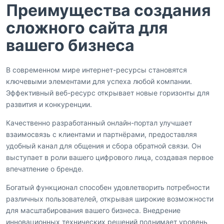
Преимущества создания
сложного сайта для
вашего бизнеса
В современном мире интернет-ресурсы становятся
ключевыми элементами для успеха любой компании.
Эффективный веб-ресурс открывает новые горизонты для
развития и конкуренции.
Качественно разработанный онлайн-портал улучшает
взаимосвязь с клиентами и партнёрами, предоставляя
удобный канал для общения и сбора обратной связи. Он
выступает в роли вашего цифрового лица, создавая первое
впечатление о бренде.
Богатый функционал способен удовлетворить потребности
различных пользователей, открывая широкие возможности
для масштабирования вашего бизнеса. Внедрение
инновационных технических решений поднимает уровень