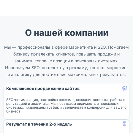
О нашей компании
Мы — профессионалы в сфере маркетинга и SEO. Помогаем
бизнесу привлекать клиентов, повышать продажи и
занимать топовые позиции в поисковых системах.
Используем SEO, контекстную рекламу, контент-маркетинг
и аналитику для достижения максимальных результатов.
Комплексное продвижение сайтов
SEO-оптимизация, настройка рекламы, создание контента, работа с
репутацией и аналитика. Мы повышаем видимость в поисковых
системах, привлекаем трафик и увеличиваем конверсии для вашего
бизнеса.
Результат в течении 2-х недель