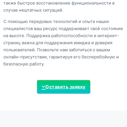
также быстрое восстановление функциональности в
случае нештатных ситуаций.
С помощью передовых технологий и опыта наших
специалистов ваш ресурс поддерживает своё состояние
на высоте. Поддержка работоспособности и интернет-
страниц важна для поддержания имиджа и доверия
пользователей. Позвольте нам заботиться о вашем
онлайн-присутствии, гарантируя его бесперебойную и
безопасную работу.
Оставить заявку