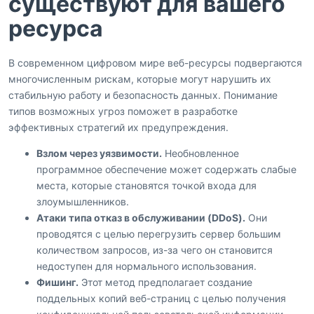
существуют для вашего
ресурса
В современном цифровом мире веб-ресурсы подвергаются
многочисленным рискам, которые могут нарушить их
стабильную работу и безопасность данных. Понимание
типов возможных угроз поможет в разработке
эффективных стратегий их предупреждения.
Взлом через уязвимости.
Необновленное
программное обеспечение может содержать слабые
места, которые становятся точкой входа для
злоумышленников.
Атаки типа отказ в обслуживании (DDoS).
Они
проводятся с целью перегрузить сервер большим
количеством запросов, из-за чего он становится
недоступен для нормального использования.
Фишинг.
Этот метод предполагает создание
поддельных копий веб-страниц с целью получения