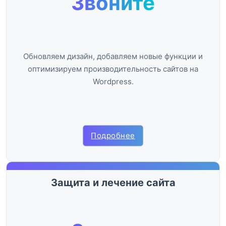
Звоните
Обновляем дизайн, добавляем новые функции и
оптимизируем производительность сайтов на
Wordpress.
Подробнее
Защита и лечение сайта