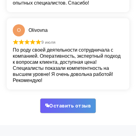
опытных специалистов. Спасибо!
O
Olivovna
9 июля
Оценка
5
из 5
По роду своей деятельности сотрудничала с
компанией. Оперативность, экспертный подход
к вопросам клиента, доступная цена!
Специалисты показали компетентность на
высшем уровне! Я очень довольна работой!
Рекомендую!
Оставить отзыв