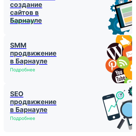
создание
сайтов в
Барнауле
Подробнее
SMM
продвижение
в Барнауле
Подробнее
SEO
продвижение
в Барнауле
Подробнее