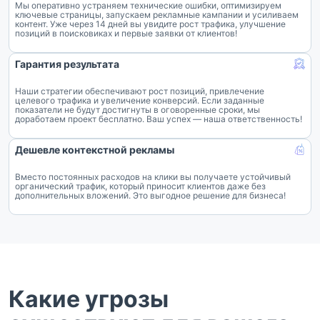
Мы оперативно устраняем технические ошибки, оптимизируем
ключевые страницы, запускаем рекламные кампании и усиливаем
контент. Уже через 14 дней вы увидите рост трафика, улучшение
позиций в поисковиках и первые заявки от клиентов!
Гарантия результата
Наши стратегии обеспечивают рост позиций, привлечение
целевого трафика и увеличение конверсий. Если заданные
показатели не будут достигнуты в оговоренные сроки, мы
доработаем проект бесплатно. Ваш успех — наша ответственность!
Дешевле контекстной рекламы
Вместо постоянных расходов на клики вы получаете устойчивый
органический трафик, который приносит клиентов даже без
дополнительных вложений. Это выгодное решение для бизнеса!
Какие угрозы