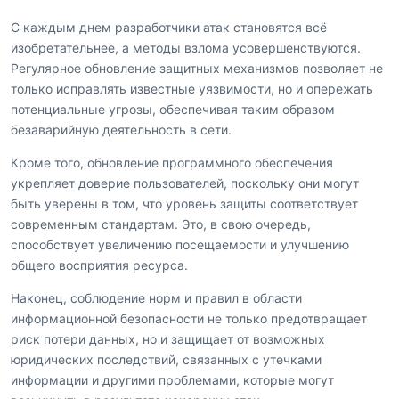
С каждым днем разработчики атак становятся всё
изобретательнее, а методы взлома усовершенствуются.
Регулярное обновление защитных механизмов позволяет не
только исправлять известные уязвимости, но и опережать
потенциальные угрозы, обеспечивая таким образом
безаварийную деятельность в сети.
Кроме того, обновление программного обеспечения
укрепляет доверие пользователей, поскольку они могут
быть уверены в том, что уровень защиты соответствует
современным стандартам. Это, в свою очередь,
способствует увеличению посещаемости и улучшению
общего восприятия ресурса.
Наконец, соблюдение норм и правил в области
информационной безопасности не только предотвращает
риск потери данных, но и защищает от возможных
юридических последствий, связанных с утечками
информации и другими проблемами, которые могут