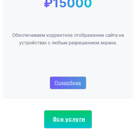
₽15000
Обеспечиваем корректное отображение сайта на
устройствах с любым разрешением экрана.
Подробнее
Все услуги