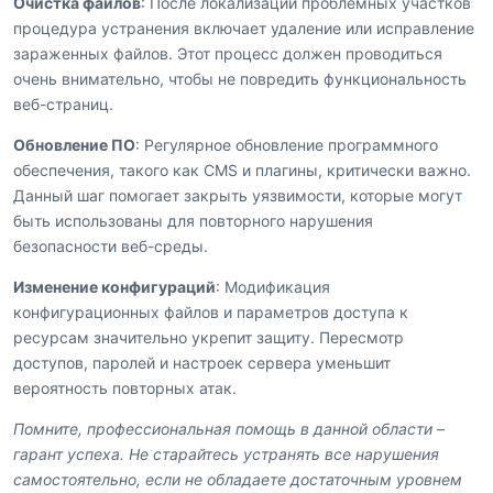
Очистка файлов
: После локализации проблемных участков
процедура устранения включает удаление или исправление
зараженных файлов. Этот процесс должен проводиться
очень внимательно, чтобы не повредить функциональность
веб-страниц.
Обновление ПО
: Регулярное обновление программного
обеспечения, такого как CMS и плагины, критически важно.
Данный шаг помогает закрыть уязвимости, которые могут
быть использованы для повторного нарушения
безопасности веб-среды.
Изменение конфигураций
: Модификация
конфигурационных файлов и параметров доступа к
ресурсам значительно укрепит защиту. Пересмотр
доступов, паролей и настроек сервера уменьшит
вероятность повторных атак.
Помните, профессиональная помощь в данной области –
гарант успеха. Не старайтесь устранять все нарушения
самостоятельно, если не обладаете достаточным уровнем