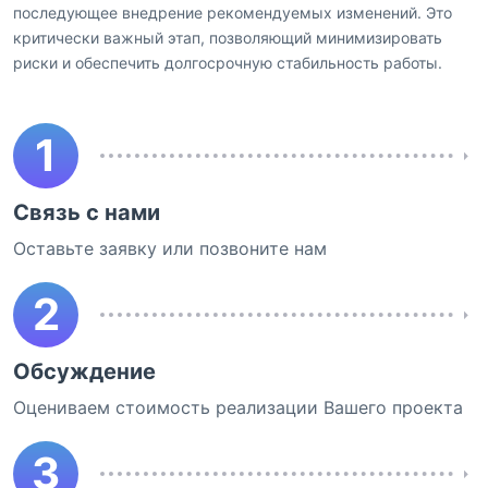
последующее внедрение рекомендуемых изменений. Это
критически важный этап, позволяющий минимизировать
риски и обеспечить долгосрочную стабильность работы.
1
Связь с нами
Оставьте заявку или позвоните нам
2
Обсуждение
Оцениваем стоимость реализации Вашего проекта
3