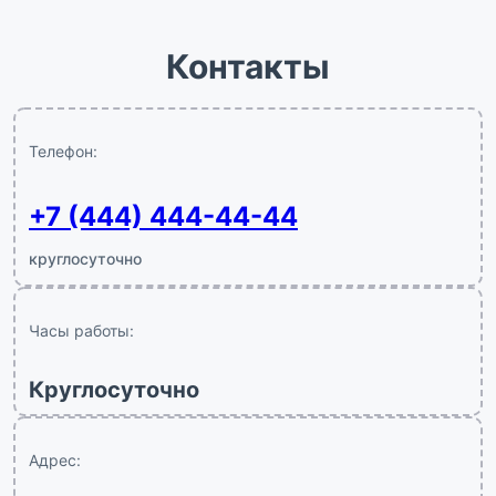
Контакты
Телефон:
+7 (444) 444-44-44
круглосуточно
Часы работы:
Круглосуточно
Адрес: