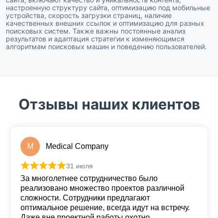
настроенную структуру сайта, оптимизацию под мобильные
устройства, скорость загрузки страниц, наличие
качественных внешних ссылок и оптимизацию для разных
поисковых систем. Также важны постоянные анализ
результатов и адаптация стратегии к изменяющимся
алгоритмам поисковых машин и поведению пользователей.
Отзывы наших клиентов
M
Medical Company
31 июля
Оценка
5
из 5
За многолетнее сотрудничество было
реализовано множество проектов различной
сложности. Сотрудники предлагают
оптимальное решение, всегда идут на встречу.
Даже вне проектной работы охотно