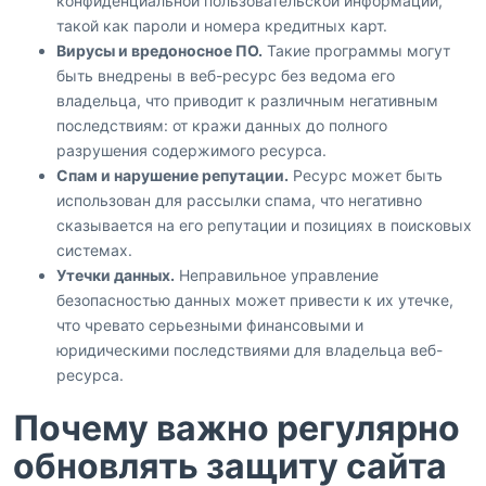
конфиденциальной пользовательской информации,
такой как пароли и номера кредитных карт.
Вирусы и вредоносное ПО.
Такие программы могут
быть внедрены в веб-ресурс без ведома его
владельца, что приводит к различным негативным
последствиям: от кражи данных до полного
разрушения содержимого ресурса.
Спам и нарушение репутации.
Ресурс может быть
использован для рассылки спама, что негативно
сказывается на его репутации и позициях в поисковых
системах.
Утечки данных.
Неправильное управление
безопасностью данных может привести к их утечке,
что чревато серьезными финансовыми и
юридическими последствиями для владельца веб-
ресурса.
Почему важно регулярно
обновлять защиту сайта