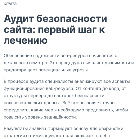
опыта.
Аудит безопасности
сайта: первый шаг к
лечению
Обеспечение надёжности веб-ресурса начинается с
детального осмотра. Эта процедура выявляет уязвимости и
предотвращает потенциальные угрозы.
В процессе аудита специалисты анализируют все аспекты
функционирования веб-ресурса. От контента до кода, от
структуры сервера до настроек безопасности
пользовательских данных. Всё это позволяет точно
определить, какие меры необходимо предпринять, чтобы
повысить уровень защищённости.
Результаты анализа формируют основу для разработки
стратегии оптимизации, которая включает в себя