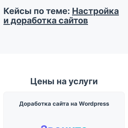
Кейсы по теме:
Настройка
и доработка сайтов
Цены на услуги
Доработка сайта на Wordpress