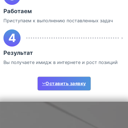
Работаем
Приступаем к выполнению поставленных задач
4
Результат
Вы получаете имидж в интернете и рост позиций
Оставить заявку