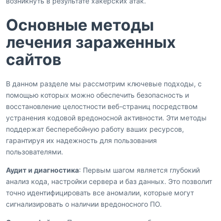
возникнуть в результате хакерских атак.
Основные методы
лечения зараженных
сайтов
В данном разделе мы рассмотрим ключевые подходы, с
помощью которых можно обеспечить безопасность и
восстановление целостности веб-страниц посредством
устранения кодовой вредоносной активности. Эти методы
поддержат бесперебойную работу ваших ресурсов,
гарантируя их надежность для пользования
пользователями.
Аудит и диагностика
: Первым шагом является глубокий
анализ кода, настройки сервера и баз данных. Это позволит
точно идентифицировать все аномалии, которые могут
сигнализировать о наличии вредоносного ПО.