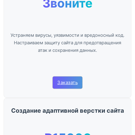
Звоните
Устраняем вирусы, уязвимости и вредоносный код.
Настраиваем защиту сайта для предотвращения
атак и сохранения данных.
Заказать
Создание адаптивной верстки сайта