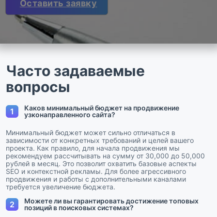
Оставить заявку
Часто задаваемые
вопросы
Каков минимальный бюджет на продвижение
1
узконаправленного сайта?
Минимальный бюджет может сильно отличаться в
зависимости от конкретных требований и целей вашего
проекта. Как правило, для начала продвижения мы
рекомендуем рассчитывать на сумму от 30,000 до 50,000
рублей в месяц. Это позволит охватить базовые аспекты
SEO и контекстной рекламы. Для более агрессивного
продвижения и работы с дополнительными каналами
требуется увеличение бюджета.
Можете ли вы гарантировать достижение топовых
2
позиций в поисковых системах?